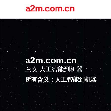
a2m.com.cn
意义
人工智能到机器
所有含义：人工智能到机器