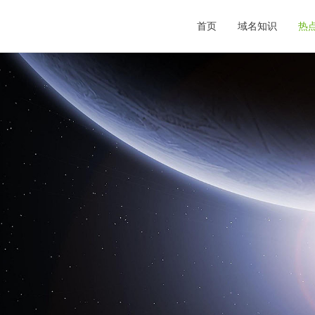
首页
域名知识
热