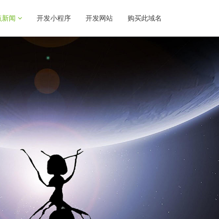
点新闻
开发小程序
开发网站
购买此域名