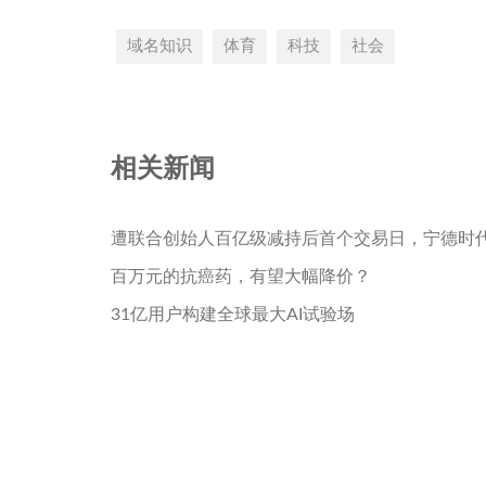
域名知识
体育
科技
社会
相关新闻
遭联合创始人百亿级减持后首个交易日，宁德时
百万元的抗癌药，有望大幅降价？
31亿用户构建全球最大AI试验场