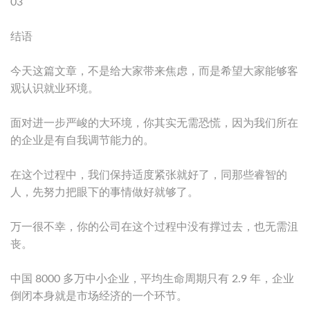
03
结语
今天这篇文章，不是给大家带来焦虑，而是希望大家能够客
观认识就业环境。
面对进一步严峻的大环境，你其实无需恐慌，因为我们所在
的企业是有自我调节能力的。
在这个过程中，我们保持适度紧张就好了，同那些睿智的
人，先努力把眼下的事情做好就够了。
万一很不幸，你的公司在这个过程中没有撑过去，也无需沮
丧。
中国 8000 多万中小企业，平均生命周期只有 2.9 年，企业
倒闭本身就是市场经济的一个环节。