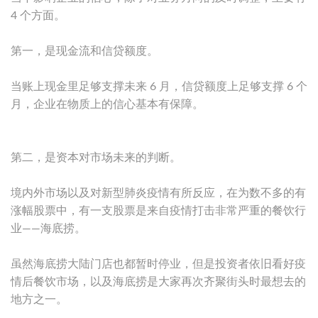
4 个方面。
第一，是现金流和信贷额度。
当账上现金里足够支撑未来 6 月，信贷额度上足够支撑 6 个
月，企业在物质上的信心基本有保障。
第二，是资本对市场未来的判断。
境内外市场以及对新型肺炎疫情有所反应，在为数不多的有
涨幅股票中，有一支股票是来自疫情打击非常严重的餐饮行
业——海底捞。
虽然海底捞大陆门店也都暂时停业，但是投资者依旧看好疫
情后餐饮市场，以及海底捞是大家再次齐聚街头时最想去的
地方之一。