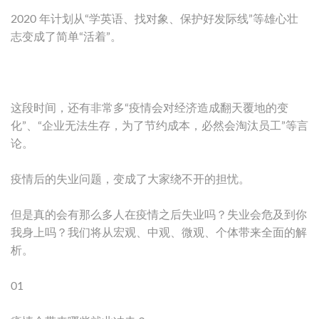
2020 年计划从“学英语、找对象、保护好发际线”等雄心壮
志变成了简单“活着”。
这段时间，还有非常多“疫情会对经济造成翻天覆地的变
化”、“企业无法生存，为了节约成本，必然会淘汰员工”等言
论。
疫情后的失业问题，变成了大家绕不开的担忧。
但是真的会有那么多人在疫情之后失业吗？失业会危及到你
我身上吗？我们将从宏观、中观、微观、个体带来全面的解
析。
01