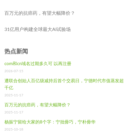
百万元的抗癌药，有望大幅降价？
31亿用户构建全球最大AI试验场
热点新闻
com和cn域名过期多久可 以再注册
2026-07-15
遭联合创始人百亿级减持后首个交易日，宁德时代市值蒸发超
千亿
2025-11-17
百万元的抗癌药，有望大幅降价？
2025-11-17
杨振宁留给大家的8个字：宁拙毋巧，宁朴毋华
2025-10-18