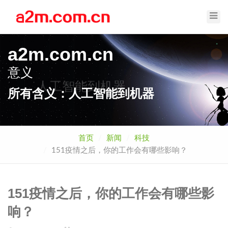
Toggl
Navig
a2m.com.cn
意义
人工智能到机器
所有含义：人工智能到机器
首页
新闻
科技
151疫情之后，你的工作会有哪些影响？
151疫情之后，你的工作会有哪些影
响？