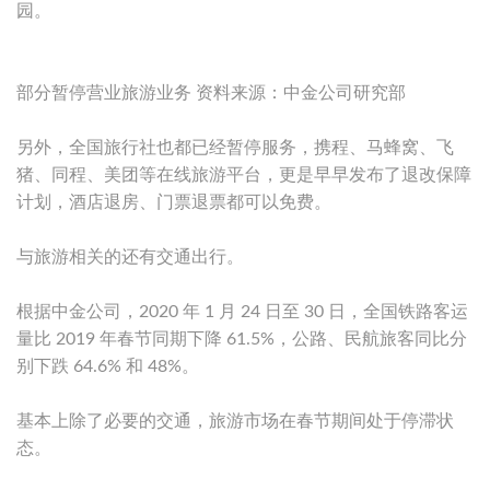
园。
部分暂停营业旅游业务 资料来源：中金公司研究部
另外，全国旅行社也都已经暂停服务，携程、马蜂窝、飞
猪、同程、美团等在线旅游平台，更是早早发布了退改保障
计划，酒店退房、门票退票都可以免费。
与旅游相关的还有交通出行。
根据中金公司，2020 年 1 月 24 日至 30 日，全国铁路客运
量比 2019 年春节同期下降 61.5%，公路、民航旅客同比分
别下跌 64.6% 和 48%。
基本上除了必要的交通，旅游市场在春节期间处于停滞状
态。