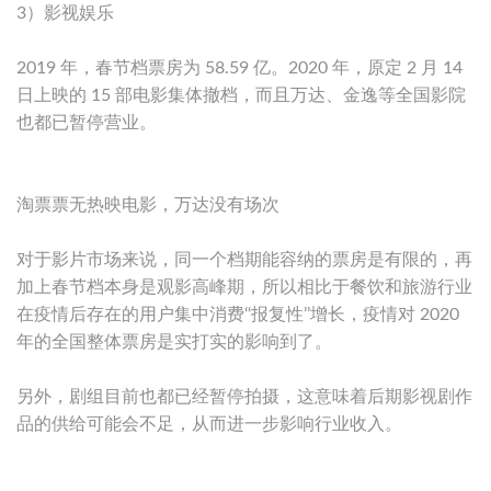
3）影视娱乐
2019 年，春节档票房为 58.59 亿。2020 年，原定 2 月 14
日上映的 15 部电影集体撤档，而且万达、金逸等全国影院
也都已暂停营业。
淘票票无热映电影，万达没有场次
对于影片市场来说，同一个档期能容纳的票房是有限的，再
加上春节档本身是观影高峰期，所以相比于餐饮和旅游行业
在疫情后存在的用户集中消费‘‘报复性’’增长，疫情对 2020
年的全国整体票房是实打实的影响到了。
另外，剧组目前也都已经暂停拍摄，这意味着后期影视剧作
品的供给可能会不足，从而进一步影响行业收入。