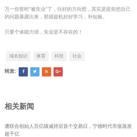
万一你暂时“被失业”了，往好的方向想，其实是提前把自己
的问题暴露出来，那就趁机好好学习，补短板。
只要个体能力强，失业是不存在的！
域名知识
体育
科技
社会
转发:
相关新闻
遭联合创始人百亿级减持后首个交易日，宁德时代市值蒸发
超千亿