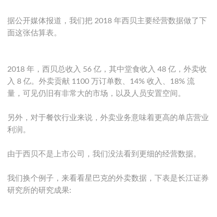
据公开媒体报道，我们把 2018 年西贝主要经营数据做了下
面这张估算表。
2018 年，西贝总收入 56 亿，其中堂食收入 48 亿，外卖收
入 8 亿。外卖贡献 1100 万订单数、14% 收入、18% 流
量，可见仍旧有非常大的市场，以及人员安置空间。
另外，对于餐饮行业来说，外卖业务意味着更高的单店营业
利润。
由于西贝不是上市公司，我们没法看到更细的经营数据。
我们换个例子，来看看星巴克的外卖数据，下表是长江证券
研究所的研究成果: