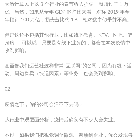
大致计算以上这 3 个行业的春节收入损失，就超过了 1 万
亿。当然，如果从全年 GDP 的占比来看，对标 2019 年全
年预计 100 万亿，损失占比约 1%，相对数字似乎并不高。
但是这还不包括其他行业，比如线下教育、KTV、网吧、健
身房……可以说，只要是有线下业务的，都会在本次疫情中
收到影响。
甚至像我们运营社这样非常“互联网”的公司，因为有线下活
动、周边售卖（快递因素）等业务，也会受到影响。
02
疫情之下，你的公司会活不下去吗？
从行业中观层面分析，疫情后确实有不少人会失业。
不过，如果我们把视觉调至微观，聚焦到企业，你会发现每