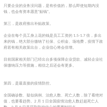
只要企业的业务没问题，是有价值的，那么即使短期内没
钱，也会有资本愿意“贴钱”。
第三，是政府推出补贴政策。
企业在每个员工身上花的钱是员工工资的 1.5-1.7 倍，多出
来的钱，绝大部分缴纳了社保、公积金、场地费，疫情下政
府若有相关政策出台，企业信心将会倍增。
目前国家相关部门已经出台多项保障企业贷款、减轻企业社
保缴纳压力等措施，相信之后还会有更多。
第四，是最直接的疫情防控。
全国确诊数、疑似病例、治愈人数、死亡人数，除了看绝对
值，也要看趋势。2 月 1 日全国疫情治愈人数赶超死亡人