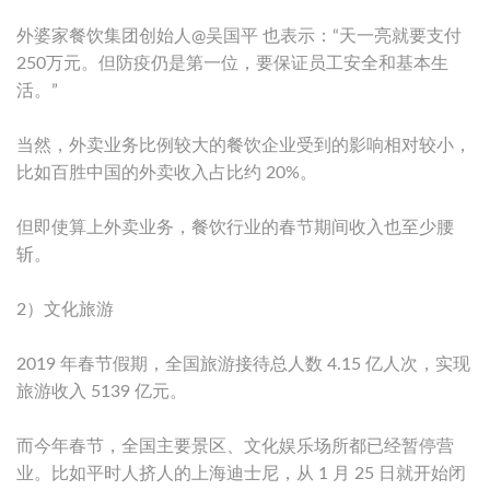
外婆家餐饮集团创始人@吴国平 也表示：“天一亮就要支付
250万元。但防疫仍是第一位，要保证员工安全和基本生
活。”
当然，外卖业务比例较大的餐饮企业受到的影响相对较小，
比如百胜中国的外卖收入占比约 20%。
但即使算上外卖业务，餐饮行业的春节期间收入也至少腰
斩。
2）文化旅游
2019 年春节假期，全国旅游接待总人数 4.15 亿人次，实现
旅游收入 5139 亿元。
而今年春节，全国主要景区、文化娱乐场所都已经暂停营
业。比如平时人挤人的上海迪士尼，从 1 月 25 日就开始闭