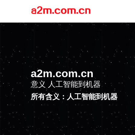
a2m.com.cn
意义
人工智能到机器
所有含义：人工智能到机器