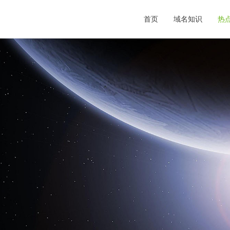
首页
域名知识
热