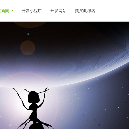
点新闻
开发小程序
开发网站
购买此域名