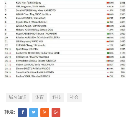
域名知识
体育
科技
社会
转发: