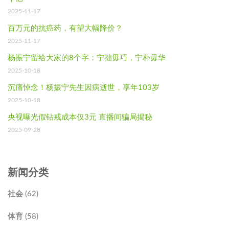
2025-11-17
百万元的抗癌药，有望大幅降价？
2025-11-17
杨振宁留给大家的8个字：宁拙毋巧，宁朴毋华
2025-10-18
沉痛悼念！杨振宁先生因病逝世，享年103岁
2025-10-18
央视曝光假钻戒成本仅3元 直播间骗局揭秘
2025-09-28
新闻分类
社会 (62)
体育 (58)