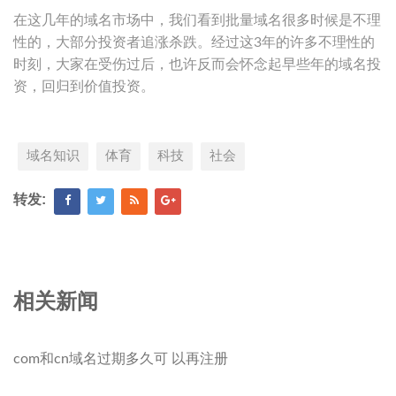
在这几年的域名市场中，我们看到批量域名很多时候是不理
性的，大部分投资者追涨杀跌。经过这3年的许多不理性的
时刻，大家在受伤过后，也许反而会怀念起早些年的域名投
资，回归到价值投资。
域名知识
体育
科技
社会
转发:
相关新闻
com和cn域名过期多久可 以再注册