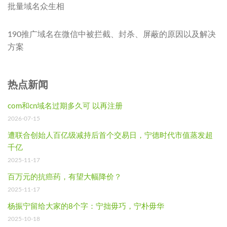
批量域名众生相
190推广域名在微信中被拦截、封杀、屏蔽的原因以及解决
方案
热点新闻
com和cn域名过期多久可 以再注册
2026-07-15
遭联合创始人百亿级减持后首个交易日，宁德时代市值蒸发超
千亿
2025-11-17
百万元的抗癌药，有望大幅降价？
2025-11-17
杨振宁留给大家的8个字：宁拙毋巧，宁朴毋华
2025-10-18